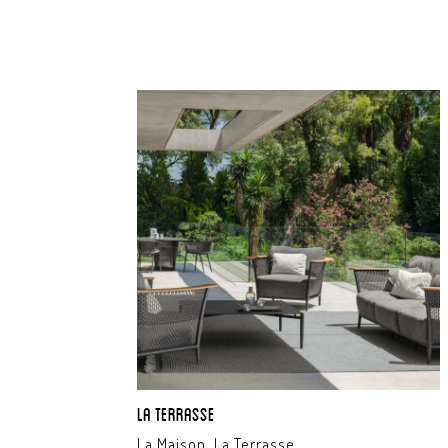
La Terrasse
La Maison, La Terrasse