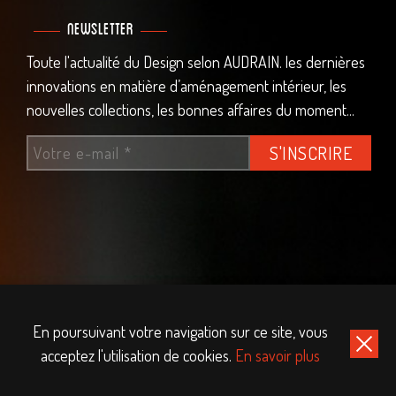
Newsletter
Toute l'actualité du Design selon AUDRAIN. les dernières
innovations en matière d’aménagement intérieur, les
nouvelles collections, les bonnes affaires du moment...
En poursuivant votre navigation sur ce site, vous
acceptez l'utilisation de cookies.
En savoir plus
©2019 AUDRAIN - Design Décoration & Création