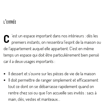
L’entrée
C
’est un espace important dans nos intérieurs : dès les
premiers instants, on ressentira l’esprit de la maison ou
de l’appartement auquel elle appartient. C’est en même
temps un espace qui doit être particulièrement bien pensé
car il a deux usages importants :
Il dessert et s’ouvre sur les pièces de vie de la maison
Il doit permettre de ranger simplement et efficacement
tout ce dont on se débarrasse rapidement quand on
rentre chez soi ou que l’on accueille ses invités : sacs à
main, clés, vestes et manteaux…