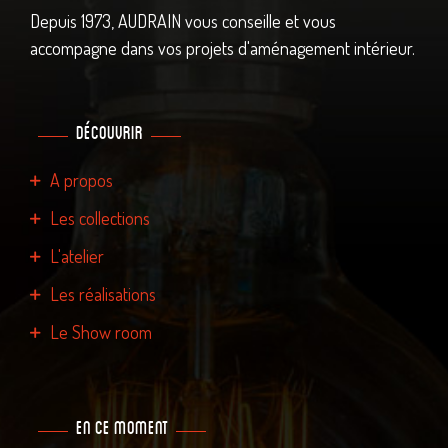
Depuis 1973, AUDRAIN vous conseille et vous
accompagne dans vos projets d'aménagement intérieur.
découvrir
A propos
Les collections
L'atelier
Les réalisations
Le Show room
En ce moment