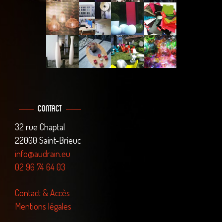
Contact
32 rue Chaptal
22000 Saint-Brieuc
info@audrain.eu
02 96 74 64 03
Contact & Accès
Mentions légales