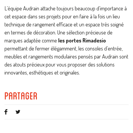
L’équipe Audrain attache toujours beaucoup d’importance à
cet espace dans ses projets pour en faire à la fois un lieu
technique de rangement efficace et un espace très soigné
en termes de décoration. Une sélection précieuse de
marques adaptée comme
les portes Rimadesio
permettant de fermer élégamment, les consoles d’entrée,
meubles et rangements modulaires pensés par Audrain sont
des atouts précieux pour vous proposer des solutions
innovantes, esthétiques et originales.