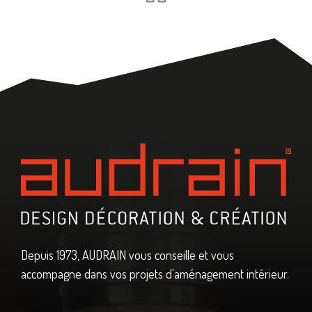
Depuis 1973, AUDRAIN vous conseille et vous
accompagne dans vos projets d'aménagement intérieur.