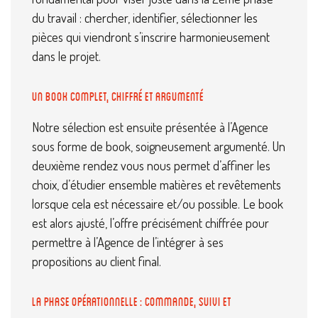
du travail : chercher, identifier, sélectionner les
pièces qui viendront s’inscrire harmonieusement
dans le projet.
Un book complet, chiffré et argumenté
Notre sélection est ensuite présentée à l’Agence
sous forme de book, soigneusement argumenté. Un
deuxième rendez vous nous permet d’affiner les
choix, d’étudier ensemble matières et revêtements
lorsque cela est nécessaire et/ou possible. Le book
est alors ajusté, l’offre précisément chiffrée pour
permettre à l’Agence de l’intégrer à ses
propositions au client final.
La phase opérationnelle : commande, suivi et