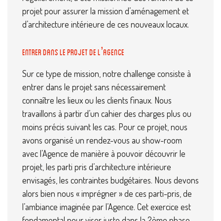
projet pour assurer la mission d’aménagement et
d’architecture intérieure de ces nouveaux locaux.
Entrer dans le projet de l’Agence
Sur ce type de mission, notre challenge consiste à
entrer dans le projet sans nécessairement
connaître les lieux ou les clients finaux. Nous
travaillons à partir d’un cahier des charges plus ou
moins précis suivant les cas. Pour ce projet, nous
avons organisé un rendez-vous au show-room
avec l’Agence de manière à pouvoir découvrir le
projet, les parti pris d’architecture intérieure
envisagés, les contraintes budgétaires. Nous devons
alors bien nous « imprégner » de ces parti-pris, de
l’ambiance imaginée par l’Agence. Cet exercice est
fondamental pour viser juste dans la 2ème phase