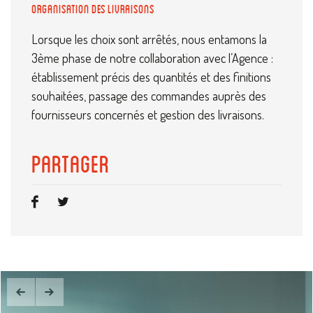
organisation des livraisons
Lorsque les choix sont arrêtés, nous entamons la
3ème phase de notre collaboration avec l’Agence :
établissement précis des quantités et des finitions
souhaitées, passage des commandes auprès des
fournisseurs concernés et gestion des livraisons.