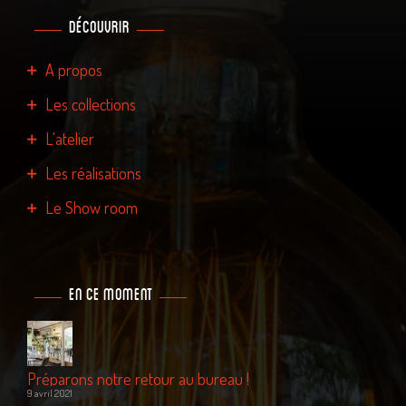
découvrir
A propos
Les collections
L'atelier
Les réalisations
Le Show room
En ce moment
Préparons notre retour au bureau !
9 avril 2021