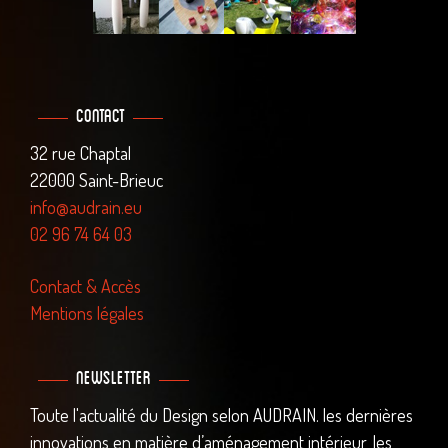
Contact
32 rue Chaptal
22000 Saint-Brieuc
info@audrain.eu
02 96 74 64 03
Contact & Accès
Mentions légales
Newsletter
Toute l'actualité du Design selon AUDRAIN. les dernières
innovations en matière d’aménagement intérieur, les